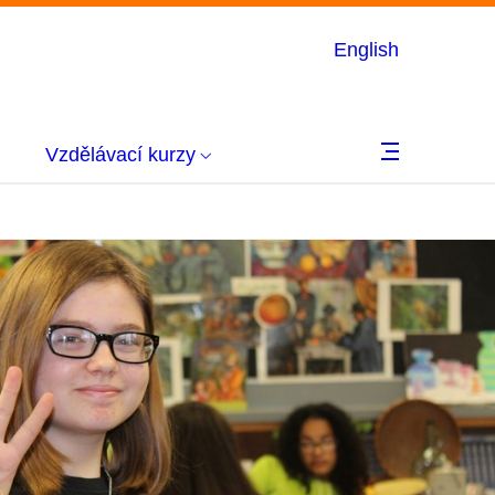
English
Vzdělávací kurzy