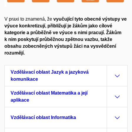
V praxi to znamená, že
vyučující tyto obecné výstupy ve
výuce konkretizují, přibližují je žákům jako cílové
kategorie a průběžně ve výuce s nimi pracují. Žákům
k nim poskytují průběžnou zpětnou vazbu, takže
obsahu zobecněných výstupů žáci na vysvědčení
rozumějí.
Vzdělávací oblast Jazyk a jazyková
komunikace
Vzdělávací oblast Matematika a její
aplikace
Vzdělávací oblast Informatika