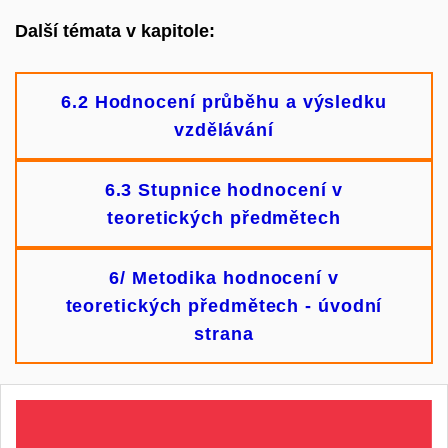
Další témata v kapitole:
6.2 Hodnocení průběhu a výsledku
vzdělávání
6.3 Stupnice hodnocení v
teoretických předmětech
6/ Metodika hodnocení v
teoretických předmětech - úvodní
strana