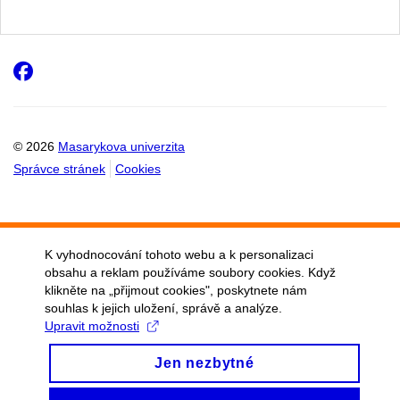
Facebook
© 2026
Masarykova univerzita
Správce stránek
Cookies
K vyhodnocování tohoto webu a k personalizaci
obsahu a reklam používáme soubory cookies. Když
klikněte na „přijmout cookies", poskytnete nám
souhlas k jejich uložení, správě a analýze.
Upravit možnosti
Jen nezbytné